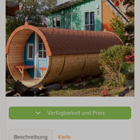
Verfügbarkeit und Preis
Beschreibung
Karte