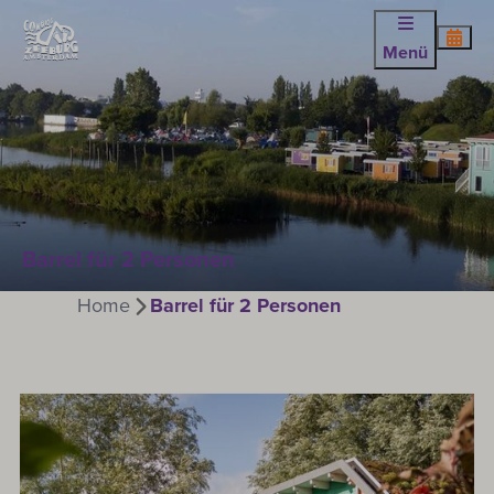
Menü
Barrel für 2 Personen
Home
Barrel für 2 Personen