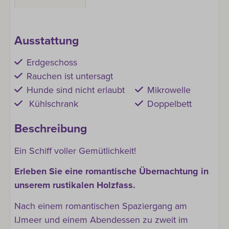
Ausstattung
Erdgeschoss
Rauchen ist untersagt
Hunde sind nicht erlaubt
Mikrowelle
Kühlschrank
Doppelbett
Beschreibung
Ein Schiff voller Gemütlichkeit!
Erleben Sie eine romantische Übernachtung in
unserem rustikalen Holzfass.
Nach einem romantischen Spaziergang am
IJmeer und einem Abendessen zu zweit im