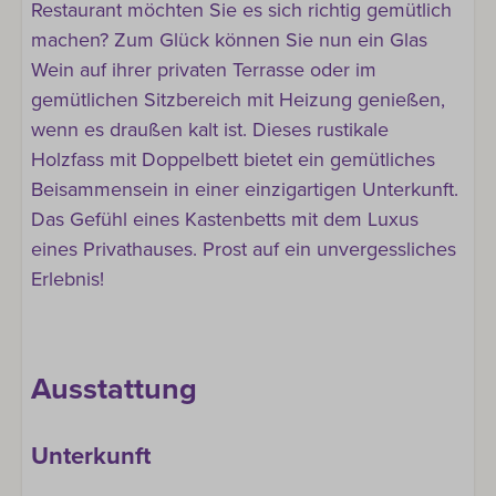
Restaurant möchten Sie es sich richtig gemütlich
machen? Zum Glück können Sie nun ein Glas
Wein auf ihrer privaten Terrasse oder im
gemütlichen Sitzbereich mit Heizung genießen,
wenn es draußen kalt ist. Dieses rustikale
Holzfass mit Doppelbett bietet ein gemütliches
Beisammensein in einer einzigartigen Unterkunft.
Das Gefühl eines Kastenbetts mit dem Luxus
eines Privathauses. Prost auf ein unvergessliches
Erlebnis!
Ausstattung
Unterkunft