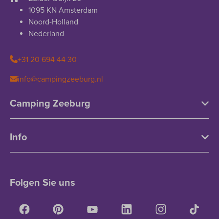
1095 KN Amsterdam
Noord-Holland
Nederland
+31 20 694 44 30
info@campingzeeburg.nl
Camping Zeeburg
Info
Folgen Sie uns