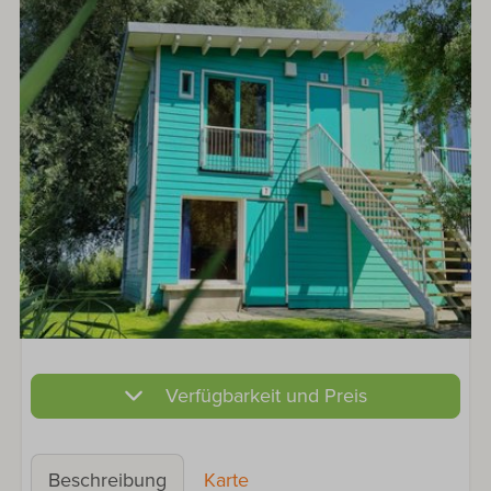
Verfügbarkeit und Preis
Beschreibung
Karte