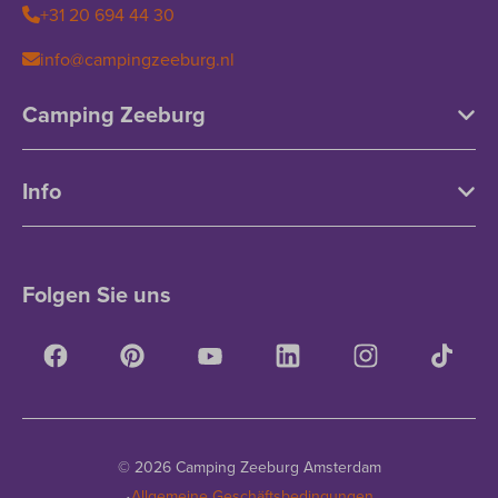
+31 20 694 44 30
info@campingzeeburg.nl
Camping Zeeburg
Info
Folgen Sie uns
© 2026 Camping Zeeburg Amsterdam
·
Allgemeine Geschäftsbedingungen