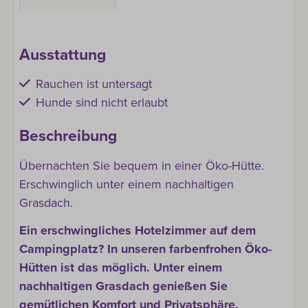
Ausstattung
Rauchen ist untersagt
Hunde sind nicht erlaubt
Beschreibung
Übernachten Sie bequem in einer Öko-Hütte.
Erschwinglich unter einem nachhaltigen
Grasdach.
Ein erschwingliches Hotelzimmer auf dem
Campingplatz? In unseren farbenfrohen Öko-
Hütten ist das möglich. Unter einem
nachhaltigen Grasdach genießen Sie
gemütlichen Komfort und Privatsphäre.