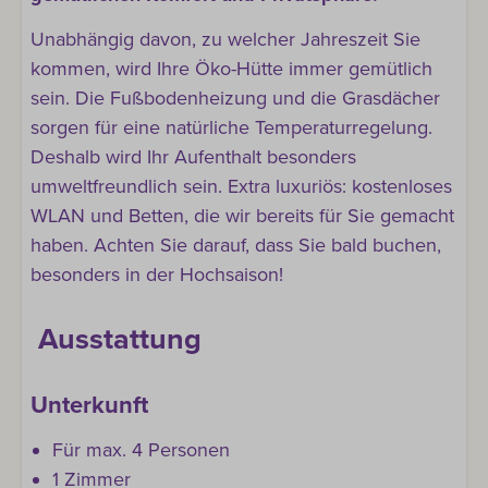
Unabhängig davon, zu welcher Jahreszeit Sie
kommen, wird Ihre Öko-Hütte immer gemütlich
sein. Die Fußbodenheizung und die Grasdächer
sorgen für eine natürliche Temperaturregelung.
Deshalb wird Ihr Aufenthalt besonders
umweltfreundlich sein. Extra luxuriös: kostenloses
WLAN und Betten, die wir bereits für Sie gemacht
haben. Achten Sie darauf, dass Sie bald buchen,
besonders in der Hochsaison!
Ausstattung
Unterkunft
Für max. 4 Personen
1 Zimmer