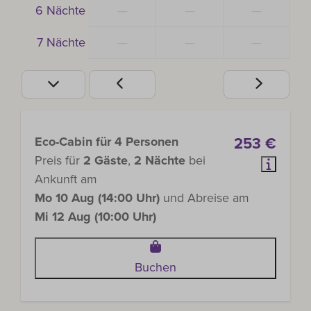
6 Nächte
—
—
—
7 Nächte
—
—
—
Eco-Cabin für 4 Personen
253 €
Preis für
2 Gäste
,
2 Nächte
bei
Ankunft am
Mo 10 Aug (14:00 Uhr)
und Abreise am
Mi 12 Aug (10:00 Uhr)
Buchen