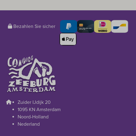
Bezahlen Sie sicher
Zuider IJdijk 20
1095 KN Amsterdam
Noord-Holland
Nederland